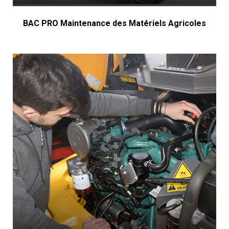
BAC PRO Maintenance des Matériels Agricoles