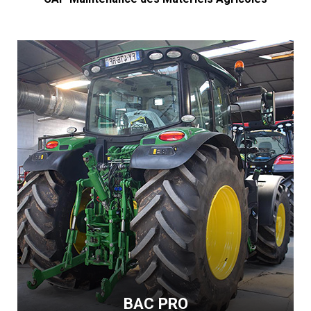
BAC PRO