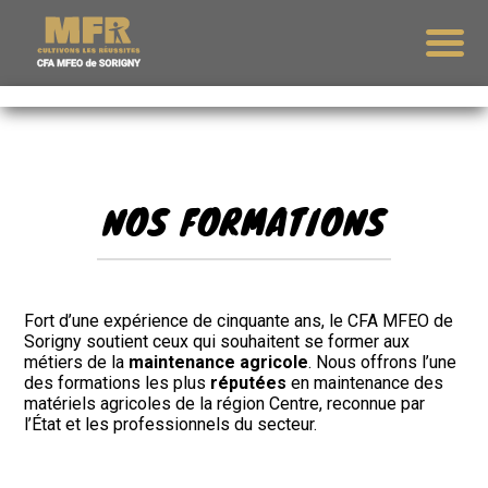
NOS FORMATIONS
Fort d’une expérience de cinquante ans, le CFA MFEO de
Sorigny soutient ceux qui souhaitent se former aux
métiers de la
maintenance agricole
. Nous offrons l’une
des formations les plus
réputées
en maintenance des
matériels agricoles de la région Centre, reconnue par
l’État et les professionnels du secteur.