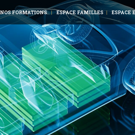
NOS FORMATIONS
ESPACE FAMILLES
ESPACE 