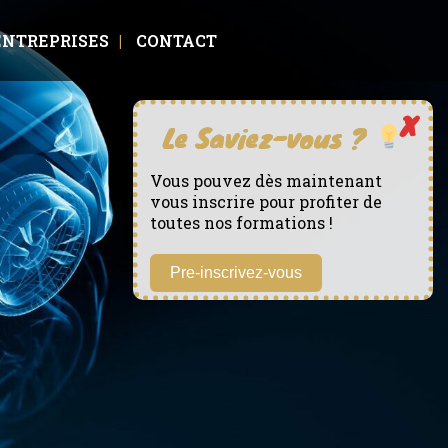
ENTREPRISES
CONTACT
Vous pouvez dès maintenant
vous inscrire pour profiter de
toutes nos formations !
Pre-inscrivez-vous