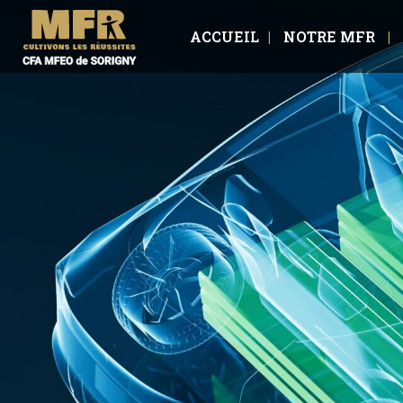
ACCUEIL
NOTRE MFR