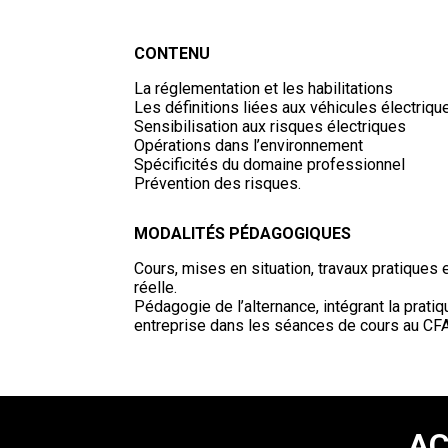
CONTENU
La réglementation et les habilitations
Les définitions liées aux véhicules électriqu
Sensibilisation aux risques électriques
Opérations dans l’environnement
Spécificités du domaine professionnel
Prévention des risques.
MODALITÉS PÉDAGOGIQUES
Cours, mises en situation, travaux pratiques 
réelle.
Pédagogie de l’alternance, intégrant la prati
entreprise dans les séances de cours au CFA
AC