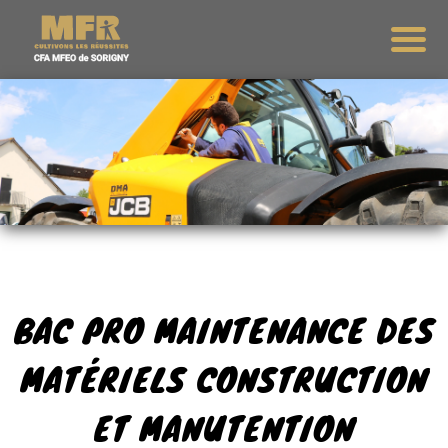
BAC PRO MAINTENANCE DES
MATÉRIELS CONSTRUCTION
ET MANUTENTION