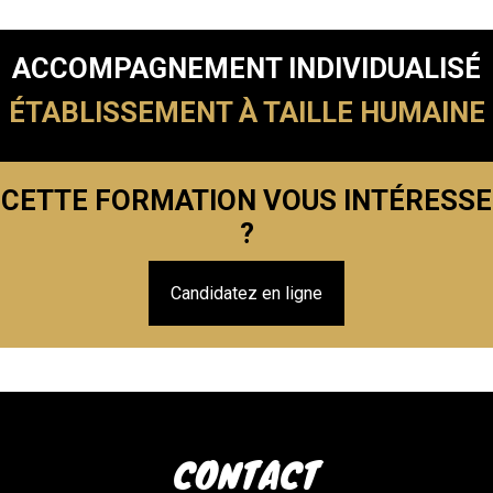
ACCOMPAGNEMENT INDIVIDUALISÉ
ÉTABLISSEMENT À TAILLE HUMAINE
CETTE FORMATION VOUS INTÉRESSE
?
Candidatez en ligne
CONTACT