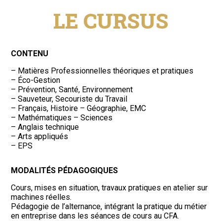
LE CURSUS
CONTENU
– Matières Professionnelles théoriques et pratiques
– Éco-Gestion
– Prévention, Santé, Environnement
– Sauveteur, Secouriste du Travail
– Français, Histoire – Géographie, EMC
– Mathématiques – Sciences
– Anglais technique
– Arts appliqués
– EPS
MODALITÉS PÉDAGOGIQUES
Cours, mises en situation, travaux pratiques en atelier sur
machines réelles.
Pédagogie de l’alternance, intégrant la pratique du métier
en entreprise dans les séances de cours au CFA.