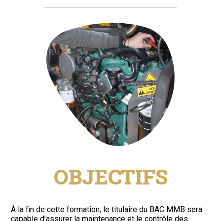
OBJECTIFS
À la fin de cette formation, le titulaire du BAC MMB sera
capable d’assurer la maintenance et le contrôle des