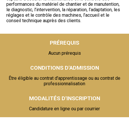
performances du matériel de chantier et de manutention,
le diagnostic, l’intervention, la réparation, l’adaptation, les
réglages et le contrôle des machines, l’accueil et le
conseil technique auprès des clients.
PRÉREQUIS
Aucun prérequis
CONDITIONS D'ADMISSION
Être éligible au contrat d'apprentissage ou au contrat de
professionnalisation
MODALITÉS D'INSCRIPTION
Candidature en ligne ou par courrier