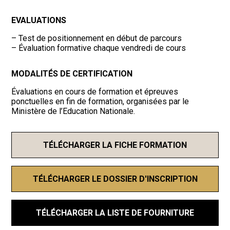
EVALUATIONS
– Test de positionnement en début de parcours
– Évaluation formative chaque vendredi de cours
MODALITÉS DE CERTIFICATION
Évaluations en cours de formation et épreuves
ponctuelles en fin de formation, organisées par le
Ministère de l’Education Nationale.
TÉLÉCHARGER LA FICHE FORMATION
TÉLÉCHARGER LE DOSSIER D'INSCRIPTION
TÉLÉCHARGER LA LISTE DE FOURNITURE